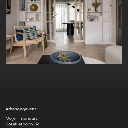
Adresgegevens:
Meijer Interieurs
Satellietbaan 17c