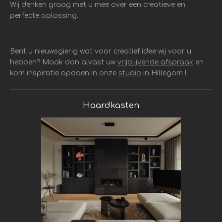
Wij denken graag met u mee over een creatieve en
perfecte oplossing.
Bent u nieuwsgierig wat voor creatief idee wij voor u
hebben? Maak dan alvast uw
vrijblijvende afspraak
en
kom inspiratie opdoen in onze
studio
in Hillegom !
Haardkasten