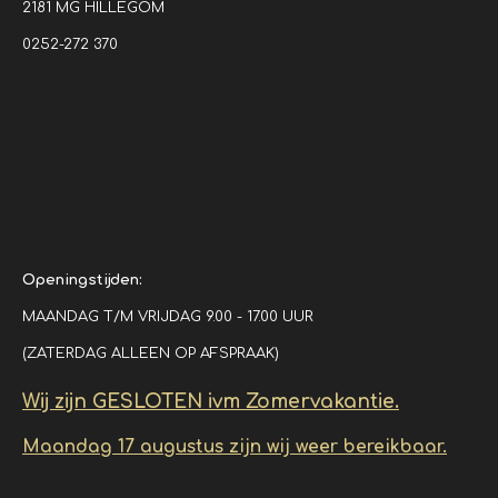
2181 MG HILLEGOM
0252-272 370
Openingstijden:
MAANDAG T/M VRIJDAG 9.00 - 17.00 UUR
(ZATERDAG ALLEEN OP AFSPRAAK)
Wij zijn GESLOTEN ivm Zomervakantie.
Maandag 17 augustus zijn wij weer bereikbaar.