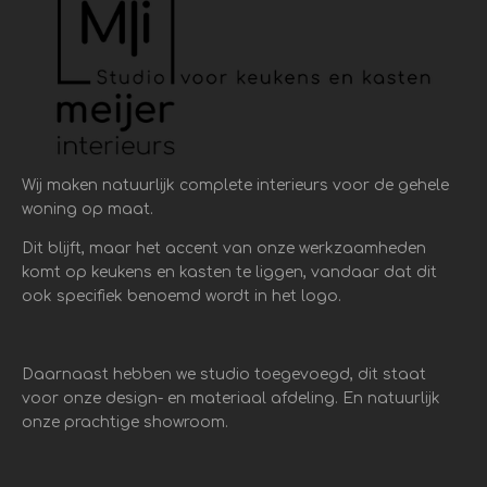
Wij maken natuurlijk complete interieurs voor de gehele
woning op maat.
Dit blijft, maar het accent van onze werkzaamheden
komt op keukens en kasten te liggen, vandaar dat dit
ook specifiek benoemd wordt in het logo.
Daarnaast hebben we studio toegevoegd, dit staat
voor onze design- en materiaal afdeling. En natuurlijk
onze prachtige showroom.