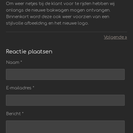
Om weer netjes bij de klant voor te rijden hebben wij
onlangs de nieuwe bakwagen mogen ontvangen.
Binnenkort word deze ook weer voorzien van een
stijlvolle afbeelding en het nieuwe logo.
Volgende
»
Reactie plaatsen
Naam *
E-mailadres *
Bericht *