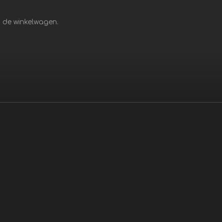
in de winkelwagen.